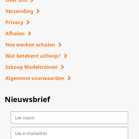
Over ons
Verzending
Privacy
Afhalen
Hoe werken schalen
Wat betekent uitloop?
Inkoop Modeltreinen
Algemene voorwaarden
Nieuwsbrief