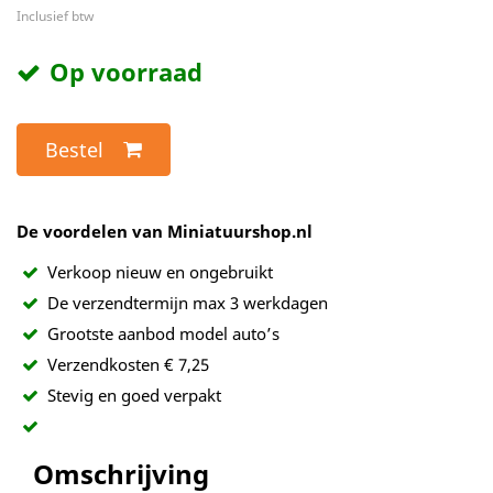
Inclusief btw
Op voorraad
Bestel
De voordelen van Miniatuurshop.nl
Verkoop nieuw en ongebruikt
De verzendtermijn max 3 werkdagen
Grootste aanbod model auto’s
Verzendkosten € 7,25
Stevig en goed verpakt
Omschrijving