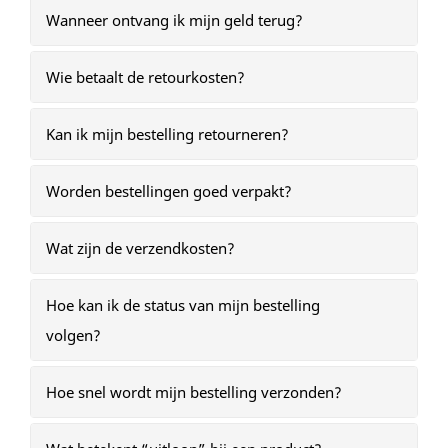
Wanneer ontvang ik mijn geld terug?
Wie betaalt de retourkosten?
Kan ik mijn bestelling retourneren?
Worden bestellingen goed verpakt?
Wat zijn de verzendkosten?
Hoe kan ik de status van mijn bestelling
volgen?
Hoe snel wordt mijn bestelling verzonden?