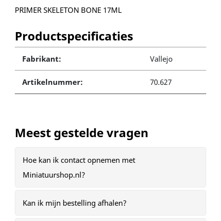
PRIMER SKELETON BONE 17ML
Productspecificaties
Fabrikant:
Vallejo
Artikelnummer:
70.627
Meest gestelde vragen
Hoe kan ik contact opnemen met
Miniatuurshop.nl?
Kan ik mijn bestelling afhalen?