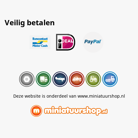
Veilig betalen
Deze website is onderdeel van www.miniatuurshop.nl