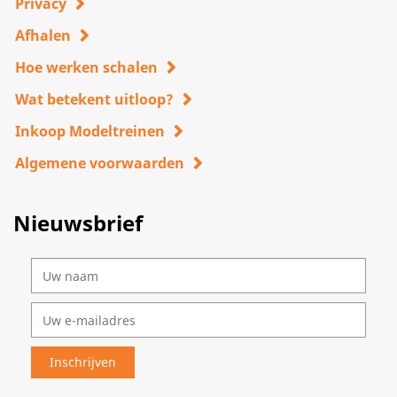
Privacy
Afhalen
Hoe werken schalen
Wat betekent uitloop?
Inkoop Modeltreinen
Algemene voorwaarden
Nieuwsbrief