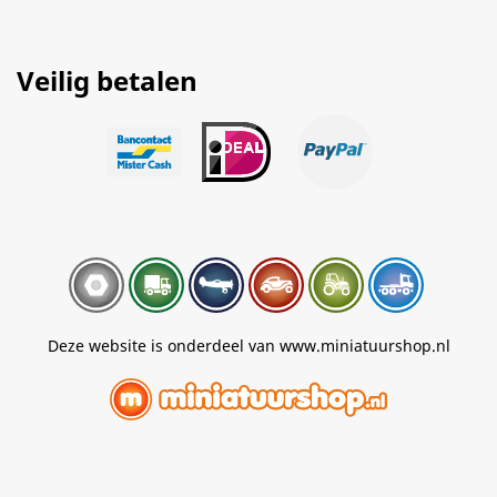
Veilig betalen
Deze website is onderdeel van www.miniatuurshop.nl