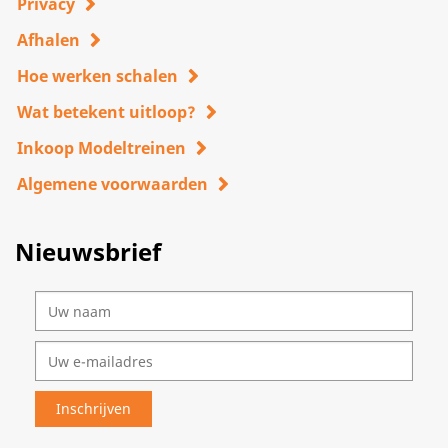
Privacy
Afhalen
Hoe werken schalen
Wat betekent uitloop?
Inkoop Modeltreinen
Algemene voorwaarden
Nieuwsbrief