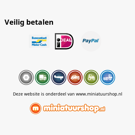
Veilig betalen
Deze website is onderdeel van www.miniatuurshop.nl