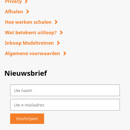
Privacy
Afhalen
Hoe werken schalen
Wat betekent uitloop?
Inkoop Modeltreinen
Algemene voorwaarden
Nieuwsbrief