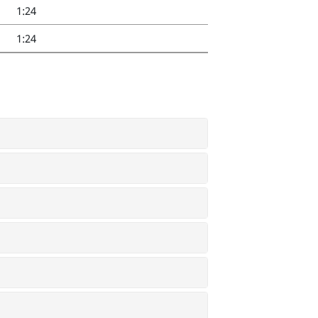
1:24
1:24