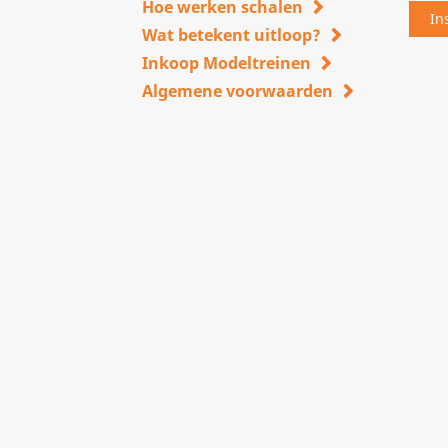
Hoe werken schalen
Wat betekent uitloop?
Inkoop Modeltreinen
Algemene voorwaarden