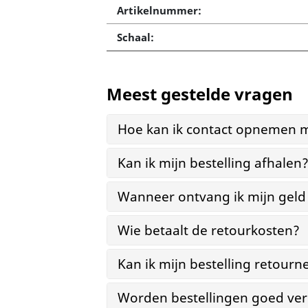
Artikelnummer:
Schaal:
Meest gestelde vragen
Hoe kan ik contact opnemen m
Kan ik mijn bestelling afhalen
Wanneer ontvang ik mijn geld
Wie betaalt de retourkosten?
Kan ik mijn bestelling retourn
Worden bestellingen goed ver