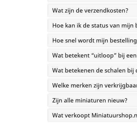
Wat zijn de verzendkosten?
Hoe kan ik de status van mijn 
Hoe snel wordt mijn bestellin
Wat betekent “uitloop” bij ee
Wat betekenen de schalen bij
Welke merken zijn verkrijgbaa
Zijn alle miniaturen nieuw?
Wat verkoopt Miniatuurshop.n