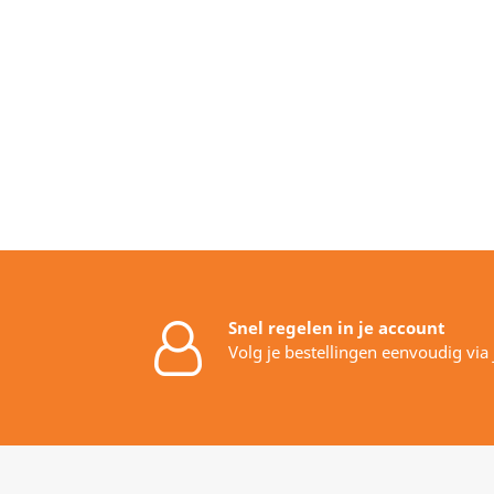
Snel regelen in je account
Volg je bestellingen eenvoudig via