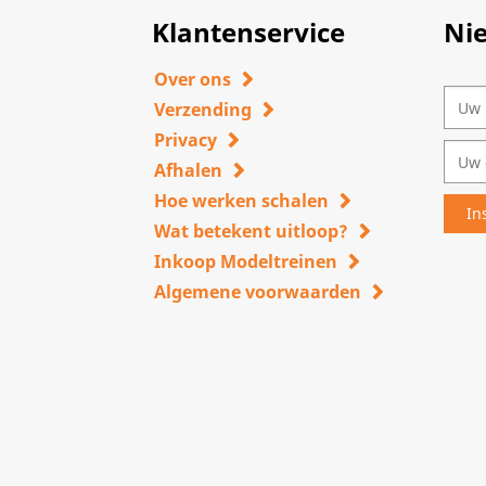
Klantenservice
Ni
Over ons
Verzending
Privacy
Afhalen
Hoe werken schalen
Wat betekent uitloop?
Inkoop Modeltreinen
Algemene voorwaarden