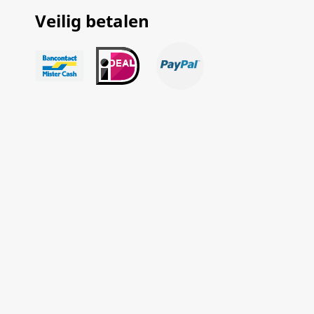
Veilig betalen