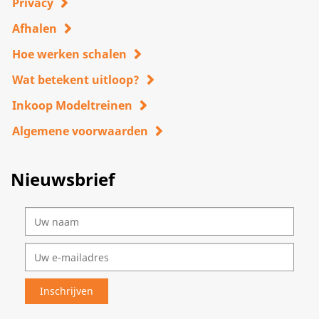
Privacy
Afhalen
Hoe werken schalen
Wat betekent uitloop?
Inkoop Modeltreinen
Algemene voorwaarden
Nieuwsbrief