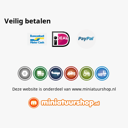
Veilig betalen
Deze website is onderdeel van www.miniatuurshop.nl