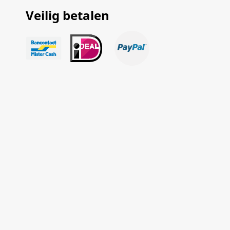
Veilig betalen