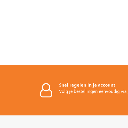
Snel regelen in je account
Volg je bestellingen eenvoudig via