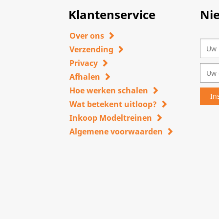
Klantenservice
Ni
Over ons
Verzending
Privacy
Afhalen
Hoe werken schalen
Wat betekent uitloop?
Inkoop Modeltreinen
Algemene voorwaarden