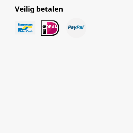
Veilig betalen