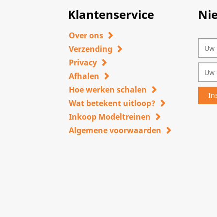
Klantenservice
Ni
Over ons
Verzending
Privacy
Afhalen
Hoe werken schalen
Wat betekent uitloop?
Inkoop Modeltreinen
Algemene voorwaarden