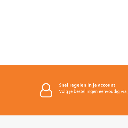
Snel regelen in je account
Volg je bestellingen eenvoudig via