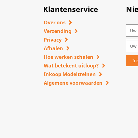
Klantenservice
Ni
Over ons
Verzending
Privacy
Afhalen
Hoe werken schalen
Wat betekent uitloop?
Inkoop Modeltreinen
Algemene voorwaarden