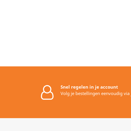
Snel regelen in je account
Volg je bestellingen eenvoudig via