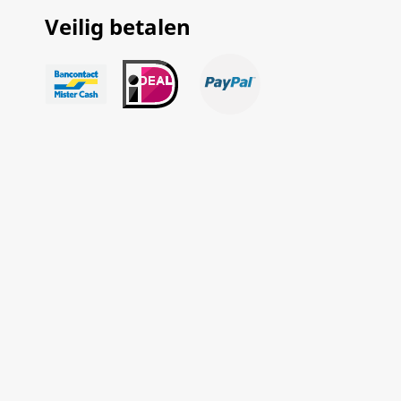
Veilig betalen