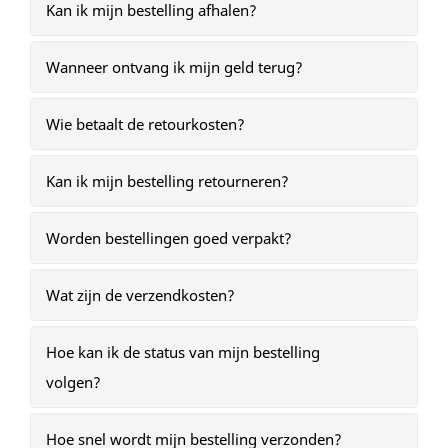
Kan ik mijn bestelling afhalen?
Wanneer ontvang ik mijn geld terug?
Wie betaalt de retourkosten?
Kan ik mijn bestelling retourneren?
Worden bestellingen goed verpakt?
Wat zijn de verzendkosten?
Hoe kan ik de status van mijn bestelling
volgen?
Hoe snel wordt mijn bestelling verzonden?