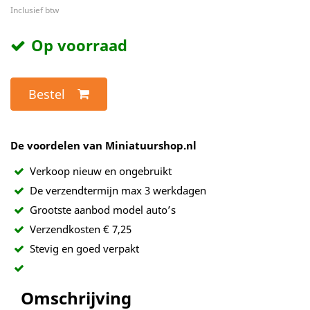
Inclusief btw
Op voorraad
Bestel
De voordelen van Miniatuurshop.nl
Verkoop nieuw en ongebruikt
De verzendtermijn max 3 werkdagen
Grootste aanbod model auto’s
Verzendkosten € 7,25
Stevig en goed verpakt
Omschrijving