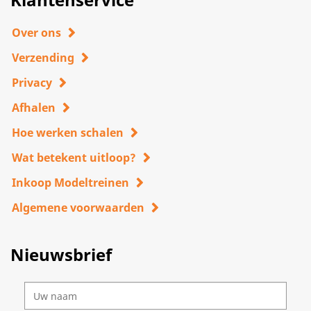
Over ons
Verzending
Privacy
Afhalen
Hoe werken schalen
Wat betekent uitloop?
Inkoop Modeltreinen
Algemene voorwaarden
Nieuwsbrief