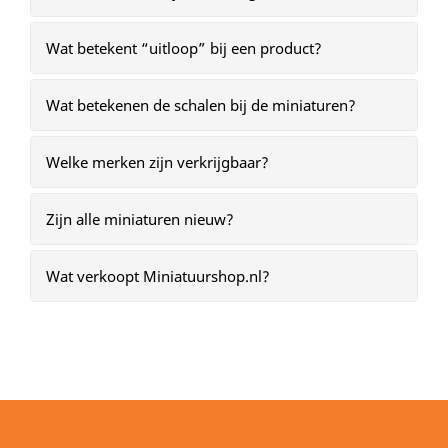
Wat betekent “uitloop” bij een product?
Wat betekenen de schalen bij de miniaturen?
Welke merken zijn verkrijgbaar?
Zijn alle miniaturen nieuw?
Wat verkoopt Miniatuurshop.nl?