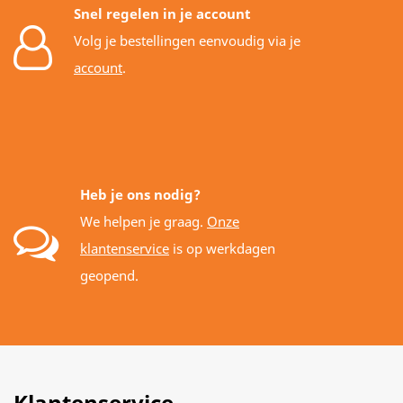
Snel regelen in je account
Volg je bestellingen eenvoudig via je
account
.
Heb je ons nodig?
We helpen je graag.
Onze
klantenservice
is op werkdagen
geopend.
Klantenservice