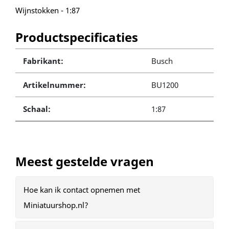
Wijnstokken - 1:87
Productspecificaties
Fabrikant:
Busch
Artikelnummer:
BU1200
Schaal:
1:87
Meest gestelde vragen
Hoe kan ik contact opnemen met
Miniatuurshop.nl?