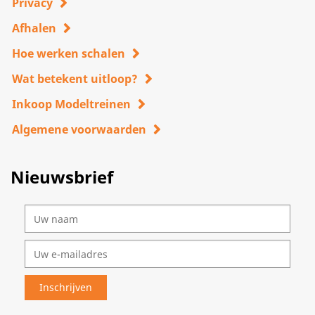
Privacy
Afhalen
Hoe werken schalen
Wat betekent uitloop?
Inkoop Modeltreinen
Algemene voorwaarden
Nieuwsbrief