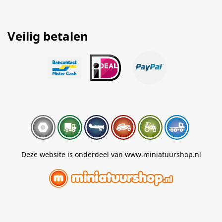
Veilig betalen
Deze website is onderdeel van www.miniatuurshop.nl