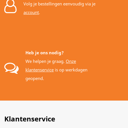
Volg je bestellingen eenvoudig via je
account
.
Heb je ons nodig?
We helpen je graag.
Onze
klantenservice
is op werkdagen
geopend.
Klantenservice