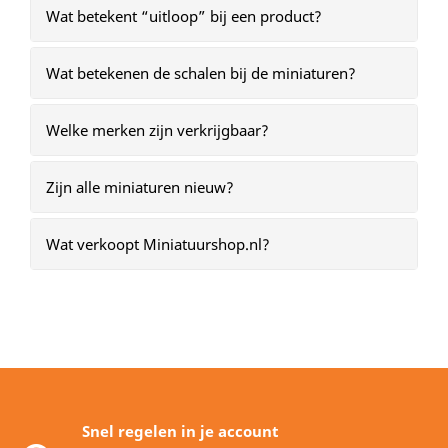
Wat betekent “uitloop” bij een product?
Wat betekenen de schalen bij de miniaturen?
Welke merken zijn verkrijgbaar?
Zijn alle miniaturen nieuw?
Wat verkoopt Miniatuurshop.nl?
Snel regelen in je account