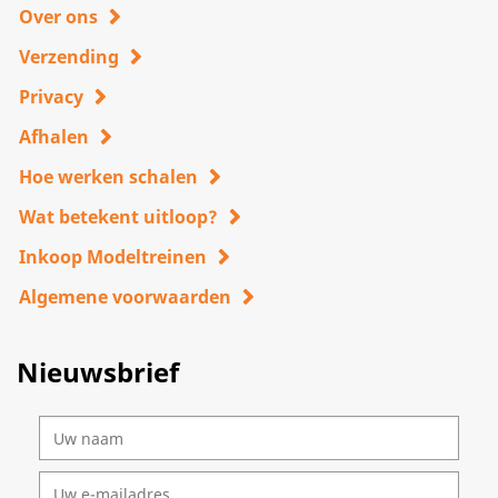
Over ons
Verzending
Privacy
Afhalen
Hoe werken schalen
Wat betekent uitloop?
Inkoop Modeltreinen
Algemene voorwaarden
Nieuwsbrief