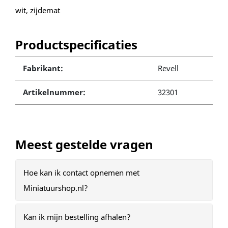
wit, zijdemat
Productspecificaties
Fabrikant:
Revell
Artikelnummer:
32301
Meest gestelde vragen
Hoe kan ik contact opnemen met
Miniatuurshop.nl?
Kan ik mijn bestelling afhalen?