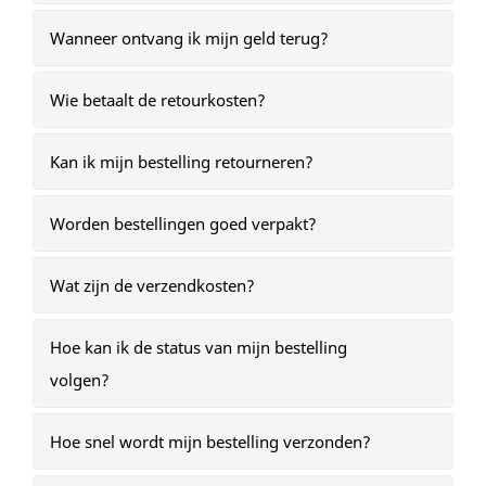
Wanneer ontvang ik mijn geld terug?
Wie betaalt de retourkosten?
Kan ik mijn bestelling retourneren?
Worden bestellingen goed verpakt?
Wat zijn de verzendkosten?
Hoe kan ik de status van mijn bestelling
volgen?
Hoe snel wordt mijn bestelling verzonden?