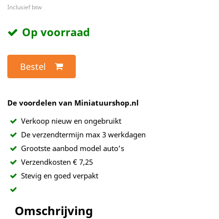
Inclusief btw
Op voorraad
Bestel
De voordelen van Miniatuurshop.nl
Verkoop nieuw en ongebruikt
De verzendtermijn max 3 werkdagen
Grootste aanbod model auto’s
Verzendkosten € 7,25
Stevig en goed verpakt
Omschrijving